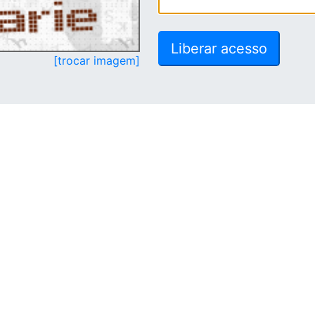
[trocar imagem]