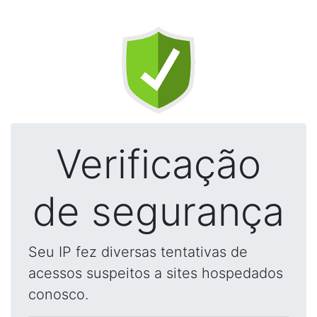
Verificação
de segurança
Seu IP fez diversas tentativas de
acessos suspeitos a sites hospedados
conosco.