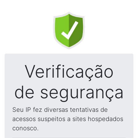
Verificação
de segurança
Seu IP fez diversas tentativas de
acessos suspeitos a sites hospedados
conosco.